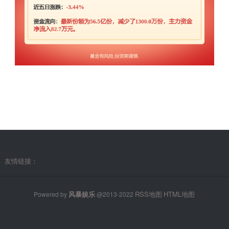
友情链接：
风暴娱乐
RSS地图
HTML地图
Powered by
@2013-2022