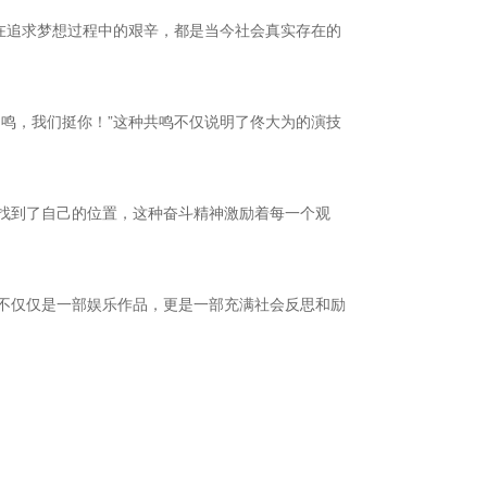
在追求梦想过程中的艰辛，都是当今社会真实存在的
鸣，我们挺你！”这种共鸣不仅说明了佟大为的演技
找到了自己的位置，这种奋斗精神激励着每一个观
不仅仅是一部娱乐作品，更是一部充满社会反思和励