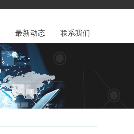
围
最新动态
联系我们