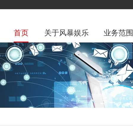
首页
关于风暴娱乐
业务范