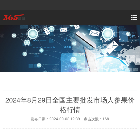
2024年8月29日全国主要批发市场人参果价
格行情
发布日期：2024-09-02 12:39 点击次数：168