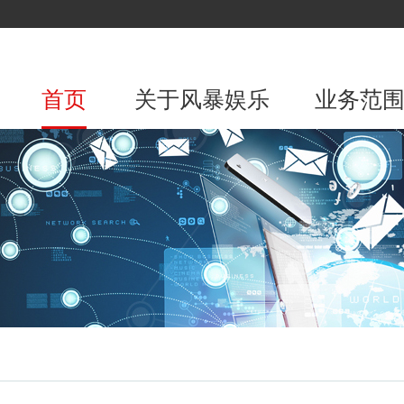
首页
关于风暴娱乐
业务范