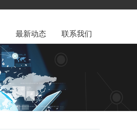
围
最新动态
联系我们