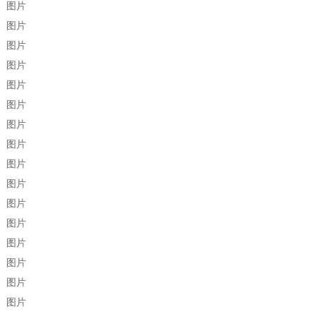
图片
图片
图片
图片
图片
图片
图片
图片
图片
图片
图片
图片
图片
图片
图片
图片