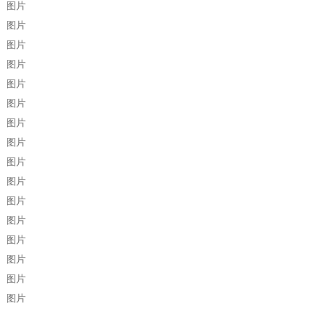
图片
图片
图片
图片
图片
图片
图片
图片
图片
图片
图片
图片
图片
图片
图片
图片