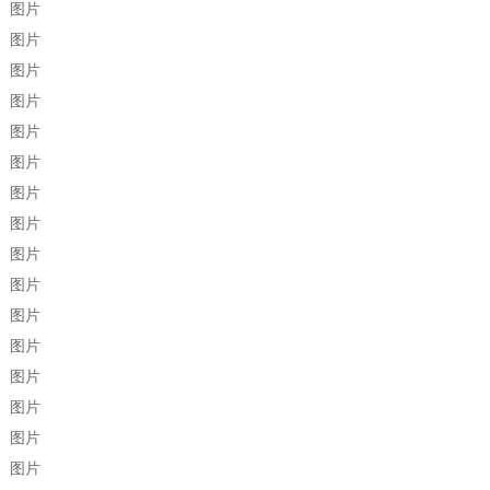
图片
图片
图片
图片
图片
图片
图片
图片
图片
图片
图片
图片
图片
图片
图片
图片