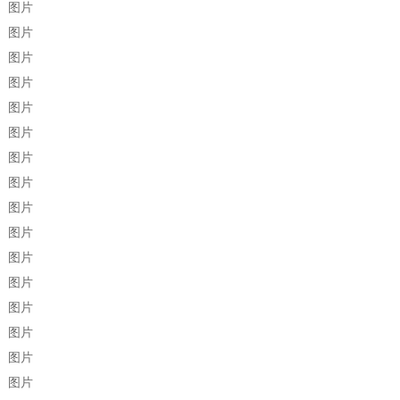
图片
图片
图片
图片
图片
图片
图片
图片
图片
图片
图片
图片
图片
图片
图片
图片