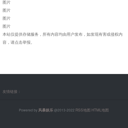
图片
图片
图片
图片
本站仅提供存储服务，所有内容均由用户发布，如发现有害或侵权内
容，请点击举报。
友情链接：
风暴娱乐
RSS地图
HTML地图
Powered by
@2013-2022