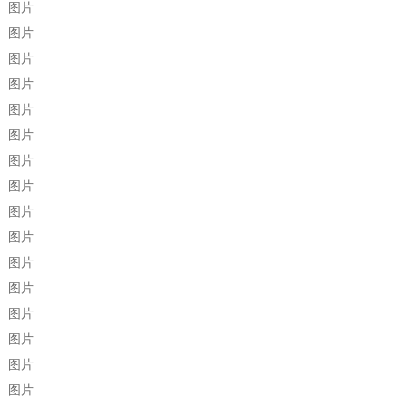
图片
图片
图片
图片
图片
图片
图片
图片
图片
图片
图片
图片
图片
图片
图片
图片